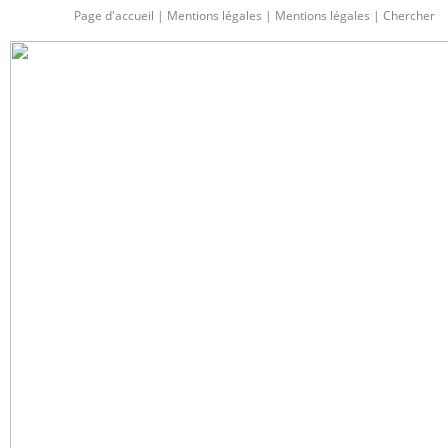
Page d'accueil
|
Mentions légales
|
Mentions légales
|
Chercher