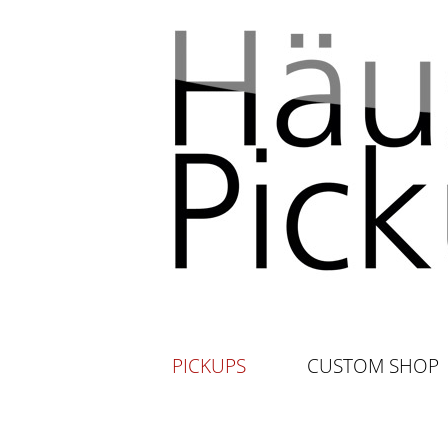
PICKUPS
CUSTOM SHOP