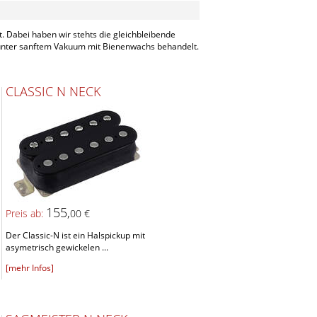
. Dabei haben wir stehts die gleichbleibende
 unter sanftem Vakuum mit Bienenwachs behandelt.
CLASSIC N NECK
155,
Preis ab:
00 €
Der Classic-N ist ein Halspickup mit
asymetrisch gewickelen ...
[mehr Infos]