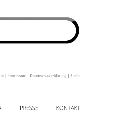
ite
|
Impressum
|
Datenschutzerklärung
|
Suche
R
PRESSE
KONTAKT