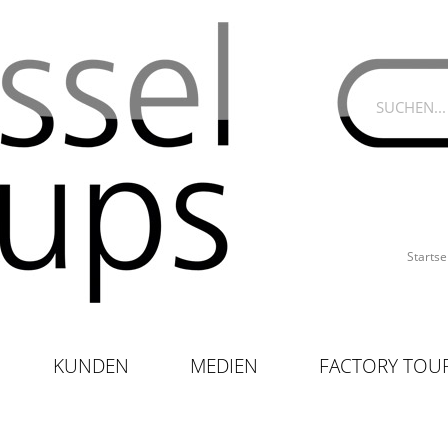
Startse
KUNDEN
MEDIEN
FACTORY TOU