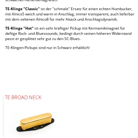
TE-Klinge "Classic"
ist der "schmale" Ersatz für einen echten Humbucker,
mit Alnico5 weich und warm in Anschlag, immer transparent, auch lieferbar
mit dem seltenen Alnico8 für mehr Attack und Anschlagsdynamik.
TE-Klinge "Hot"
ist ein sehr kräftiger Pickup mit Kermamikmagnet für
deftige Rock- und Bluessounds, bedingt durch seinen höheren Widerstand
passt er gesplittet sehr gut zu den SC-Blues.
TE-Klingen-Pickups sind nur in Schwarz erhältlich!
TE BROAD NECK