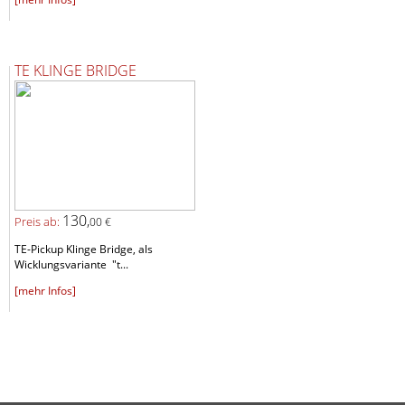
TE KLINGE BRIDGE
130,
Preis ab:
00 €
TE-Pickup Klinge Bridge, als
Wicklungsvariante "t...
[mehr Infos]