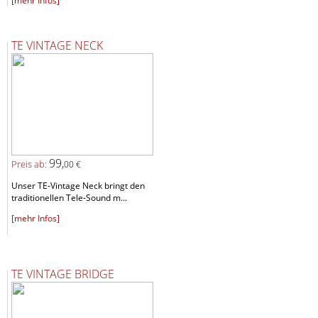
[mehr Infos]
TE VINTAGE NECK
99,
Preis ab:
00 €
Unser TE-Vintage Neck bringt den
traditionellen Tele-Sound m...
[mehr Infos]
TE VINTAGE BRIDGE