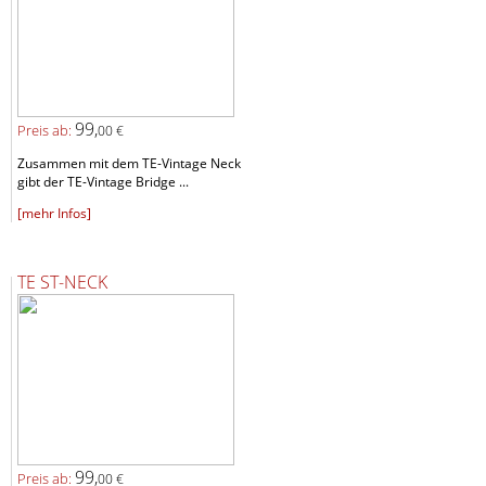
99,
Preis ab:
00 €
Zusammen mit dem TE-Vintage Neck
gibt der TE-Vintage Bridge ...
[mehr Infos]
TE ST-NECK
99,
Preis ab:
00 €