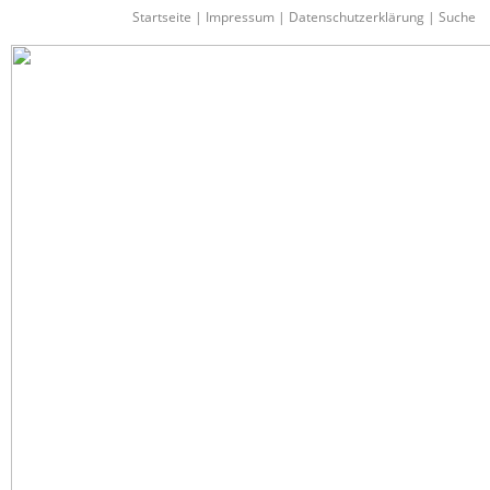
Startseite
|
Impressum
|
Datenschutzerklärung
|
Suche