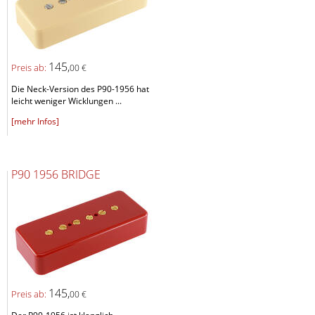
145,
Preis ab:
00 €
Die Neck-Version des P90-1956 hat
leicht weniger Wicklungen ...
[mehr Infos]
P90 1956 BRIDGE
145,
Preis ab:
00 €