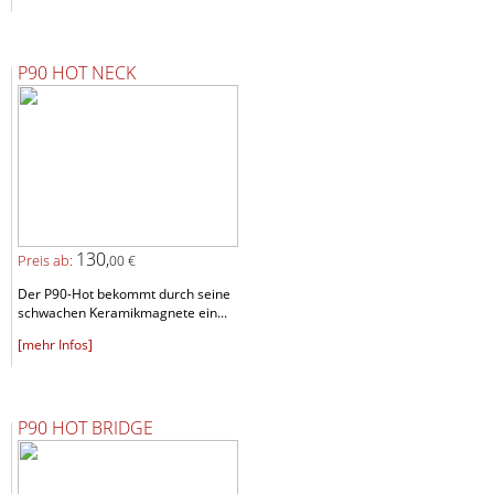
P90 HOT NECK
130,
Preis ab:
00 €
Der P90-Hot bekommt durch seine
schwachen Keramikmagnete ein...
[mehr Infos]
P90 HOT BRIDGE