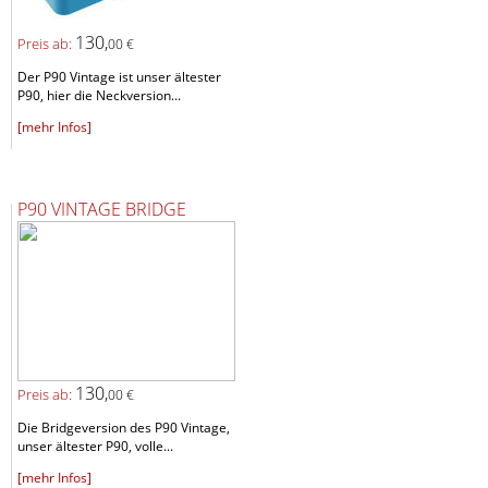
130,
Preis ab:
00 €
Der P90 Vintage ist unser ältester
P90, hier die Neckversion...
[mehr Infos]
P90 VINTAGE BRIDGE
130,
Preis ab:
00 €
Die Bridgeversion des P90 Vintage,
unser ältester P90, volle...
[mehr Infos]