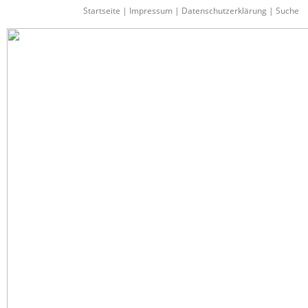
Startseite
|
Impressum
|
Datenschutzerklärung
|
Suche