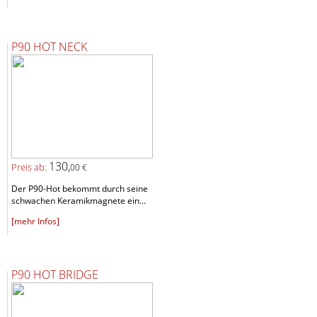
P90 HOT NECK
130,
Preis ab:
00 €
Der P90-Hot bekommt durch seine
schwachen Keramikmagnete ein...
[mehr Infos]
P90 HOT BRIDGE