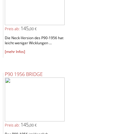
145,
Preis ab:
00 €
Die Neck-Version des P90-1956 hat
leicht weniger Wicklungen ...
[mehr Infos]
P90 1956 BRIDGE
145,
Preis ab:
00 €