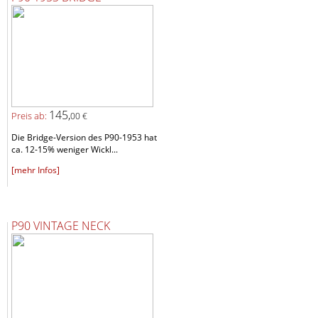
145,
Preis ab:
00 €
Die Bridge-Version des P90-1953 hat
ca. 12-15% weniger Wickl...
[mehr Infos]
P90 VINTAGE NECK