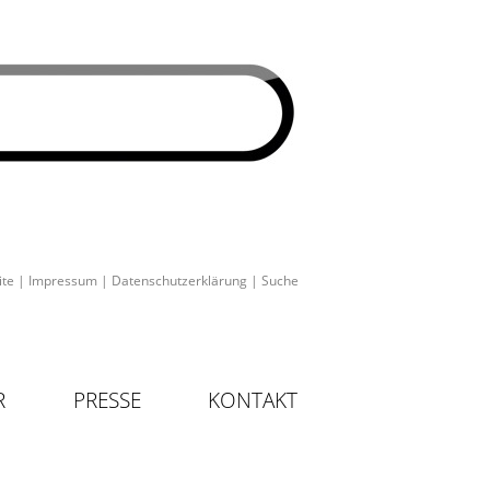
ite
|
Impressum
|
Datenschutzerklärung
|
Suche
R
PRESSE
KONTAKT