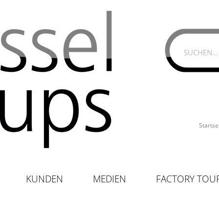
Startse
KUNDEN
MEDIEN
FACTORY TOU