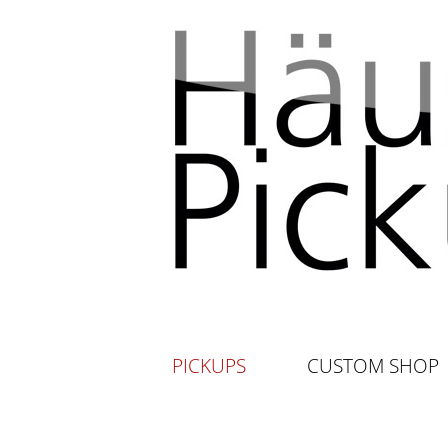
PICKUPS
CUSTOM SHOP