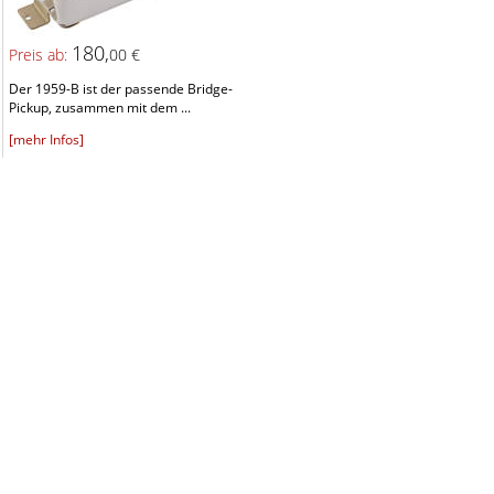
180,
Preis ab:
00 €
Der 1959-B ist der passende Bridge-
Pickup, zusammen mit dem ...
[mehr Infos]