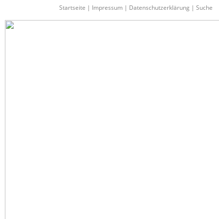
Startseite
|
Impressum
|
Datenschutzerklärung
|
Suche