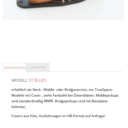
DATENBLÄTTER
TECHNISCHE DATEN
MODELL:
ST BLUES
erhältlich als Neck-, Middle- oder Bridgeversion, nur TrueSpace-
Modelle incl Cover , siehe Farbtafel bei Datenblätter, Middlepickups
sind standardmäßig RWRP, Bridgepickups sind mit Baseplate
lieferbar,
Covers aus Holz, Ausführungen im HB-Format auf Anfrage!