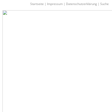
Startseite
|
Impressum
|
Datenschutzerklärung
|
Suche