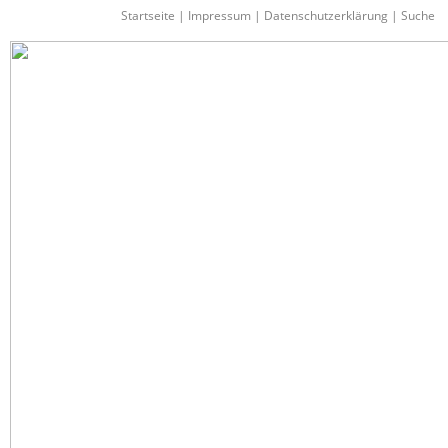
Startseite
|
Impressum
|
Datenschutzerklärung
|
Suche