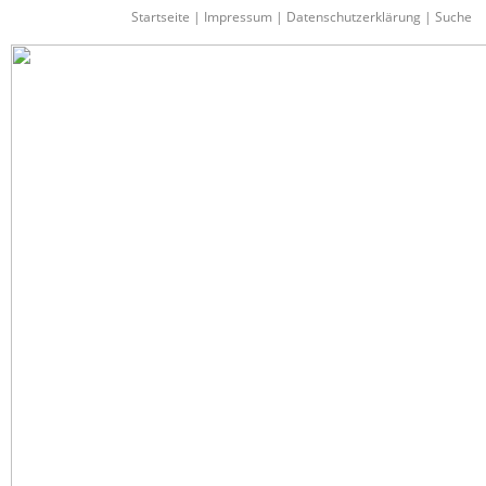
Startseite
|
Impressum
|
Datenschutzerklärung
|
Suche