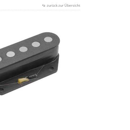
zurück zur Übersicht