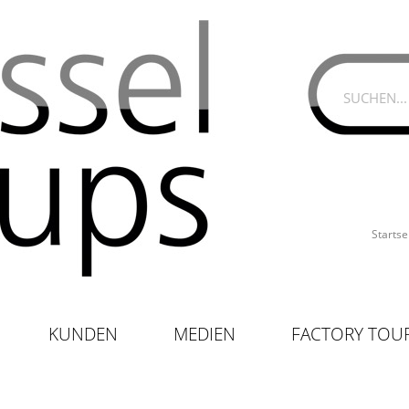
Startse
KUNDEN
MEDIEN
FACTORY TOU