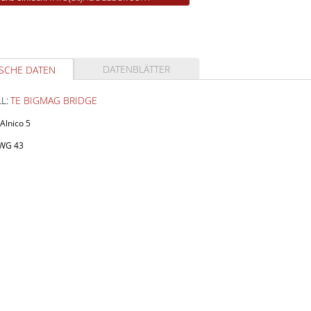
DATENBLÄTTER
SCHE DATEN
L:
TE BIGMAG BRIDGE
Alnico 5
AWG 43