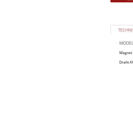
TECHNI
MODEL
Magnet 
Draht 