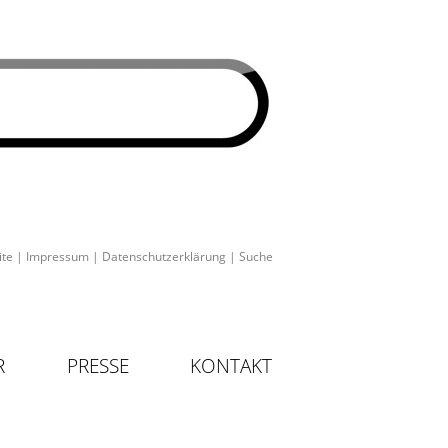
ite
|
Impressum
|
Datenschutzerklärung
|
Suche
R
PRESSE
KONTAKT