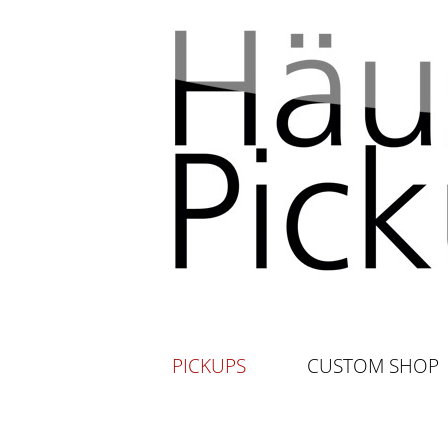
PICKUPS
CUSTOM SHOP