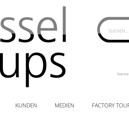
Startse
KUNDEN
MEDIEN
FACTORY TOU