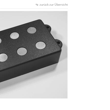
zurück zur Übersicht