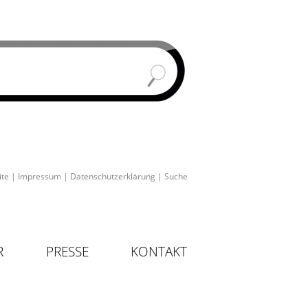
ite
|
Impressum
|
Datenschutzerklärung
|
Suche
R
PRESSE
KONTAKT