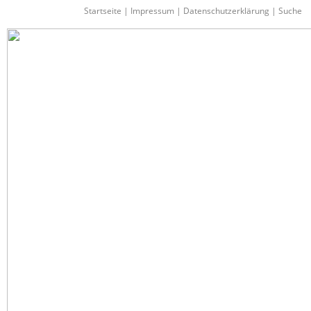
Startseite
|
Impressum
|
Datenschutzerklärung
|
Suche