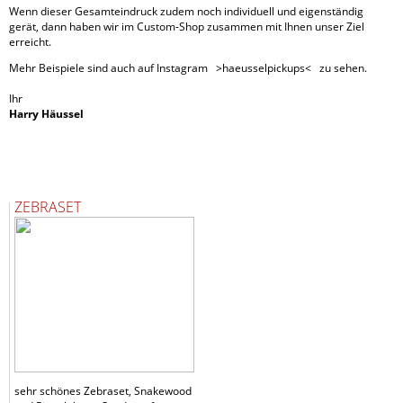
Wenn dieser Gesamteindruck zudem noch individuell und eigenständig
gerät, dann haben wir im Custom-Shop zusammen mit Ihnen unser Ziel
erreicht.
Mehr Beispiele sind auch auf Instagram >haeusselpickups< zu sehen.
Ihr
Harry Häussel
ZEBRASET
sehr schönes Zebraset, Snakewood