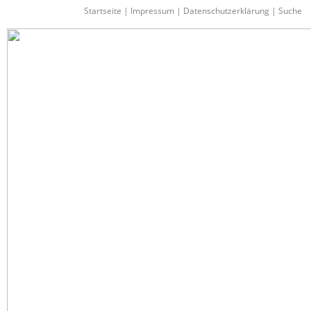
Startseite
|
Impressum
|
Datenschutzerklärung
|
Suche