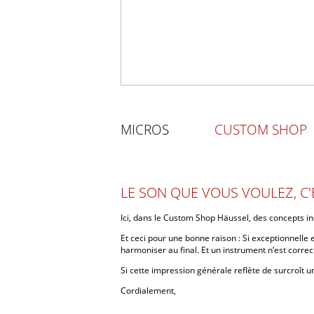
MICROS
CUSTOM SHOP
LE SON QUE VOUS VOULEZ, C'
Ici, dans le Custom Shop Häussel, des concepts ins
Et ceci pour une bonne raison : Si exceptionnelle 
harmoniser au final. Et un instrument n’est corr
Si cette impression générale reflète de surcroît 
Cordialement,