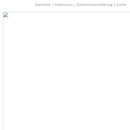
Startseite
|
Impressum
|
Datenschutzerklärung
|
Suche