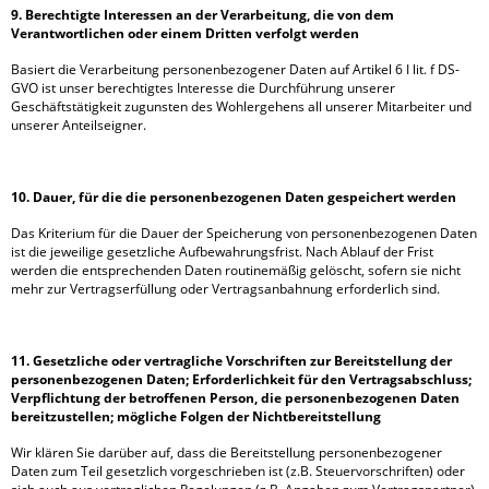
9. Berechtigte Interessen an der Verarbeitung, die von dem
Verantwortlichen oder einem Dritten verfolgt werden
Basiert die Verarbeitung personenbezogener Daten auf Artikel 6 I lit. f DS-
GVO ist unser berechtigtes Interesse die Durchführung unserer
Geschäftstätigkeit zugunsten des Wohlergehens all unserer Mitarbeiter und
unserer Anteilseigner.
10. Dauer, für die die personenbezogenen Daten gespeichert werden
Das Kriterium für die Dauer der Speicherung von personenbezogenen Daten
ist die jeweilige gesetzliche Aufbewahrungsfrist. Nach Ablauf der Frist
werden die entsprechenden Daten routinemäßig gelöscht, sofern sie nicht
mehr zur Vertragserfüllung oder Vertragsanbahnung erforderlich sind.
11. Gesetzliche oder vertragliche Vorschriften zur Bereitstellung der
personenbezogenen Daten; Erforderlichkeit für den Vertragsabschluss;
Verpflichtung der betroffenen Person, die personenbezogenen Daten
bereitzustellen; mögliche Folgen der Nichtbereitstellung
Wir klären Sie darüber auf, dass die Bereitstellung personenbezogener
Daten zum Teil gesetzlich vorgeschrieben ist (z.B. Steuervorschriften) oder