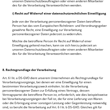
unseren Datenschutzbeauftragten oder einen anderen Mitarbeiter
des für die Verarbeitung Verantwortlichen wenden.
i) Recht auf Widerruf einer datenschutzrechtlichen Einwilligung
Jede von der Verarbeitung personenbezogener Daten betroffene
Person hat das vom Europäischen Richtlinien- und Verordnungsgeber
gewährte Recht, eine Einwilligung zur Verarbeitung
personenbezogener Daten jederzeit zu widerrufen.
Möchte die betroffene Person ihr Recht auf Widerruf einer
Einwilligung geltend machen, kann sie sich hierzu jederzeit an
unseren Datenschutzbeauftragten oder einen anderen Mitarbeiter
des für die Verarbeitung Verantwortlichen wenden.
8. Rechtsgrundlage der Verarbeitung
Art. 6 I lit. a DS-GVO dient unserem Unternehmen als Rechtsgrundlage für
Verarbeitungsvorgänge, bei denen wir eine Einwilligung für einen
bestimmten Verarbeitungszweck einholen. Ist die Verarbeitung
personenbezogener Daten zur Erfüllung eines Vertrags, dessen
Vertragspartei die betroffene Person ist, erforderlich, wie dies beispielsweise
bei Verarbeitungsvorgängen der Fall ist, die für eine Lieferung von Waren
oder die Erbringung einer sonstigen Leistung oder Gegenleistung notwendig
sind, so beruht die Verarbeitung auf Art. 6 I lit. b DS-GVO. Gleiches gilt für