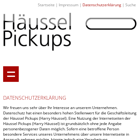
Startseite
|
Impressum
|
Datenschutzerklärung
|
Suche
DATENSCHUTZERKLÄRUNG
Wir freuen uns sehr über Ihr Interesse an unserem Unternehmen.
Datenschutz hat einen besonders hohen Stellenwert für die Geschäftsleitung
der Häussel Pickups (Harry Häussel). Eine Nutzung der Internetseiten der
Häussel Pickups (Harry Häussel) ist grundsätzlich ohne jede Angabe
personenbezogener Daten möglich. Sofern eine betroffene Person
besondere Services unseres Unternehmens über unsere Internetseite in
Anspruch nehmen möchte, könnte jedoch eine Verarbeitung