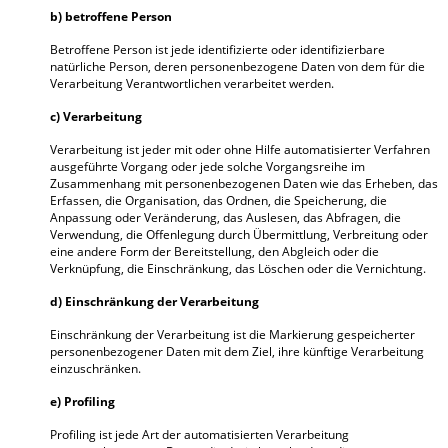
b) betroffene Person
Betroffene Person ist jede identifizierte oder identifizierbare
natürliche Person, deren personenbezogene Daten von dem für die
Verarbeitung Verantwortlichen verarbeitet werden.
c) Verarbeitung
Verarbeitung ist jeder mit oder ohne Hilfe automatisierter Verfahren
ausgeführte Vorgang oder jede solche Vorgangsreihe im
Zusammenhang mit personenbezogenen Daten wie das Erheben, das
Erfassen, die Organisation, das Ordnen, die Speicherung, die
Anpassung oder Veränderung, das Auslesen, das Abfragen, die
Verwendung, die Offenlegung durch Übermittlung, Verbreitung oder
eine andere Form der Bereitstellung, den Abgleich oder die
Verknüpfung, die Einschränkung, das Löschen oder die Vernichtung.
d) Einschränkung der Verarbeitung
Einschränkung der Verarbeitung ist die Markierung gespeicherter
personenbezogener Daten mit dem Ziel, ihre künftige Verarbeitung
einzuschränken.
e) Profiling
Profiling ist jede Art der automatisierten Verarbeitung