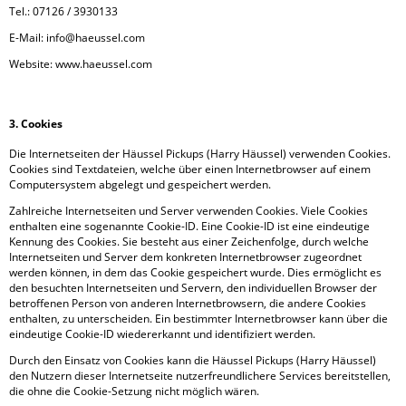
Tel.: 07126 / 3930133
E-Mail: info@haeussel.com
Website: www.haeussel.com
3. Cookies
Die Internetseiten der Häussel Pickups (Harry Häussel) verwenden Cookies.
Cookies sind Textdateien, welche über einen Internetbrowser auf einem
Computersystem abgelegt und gespeichert werden.
Zahlreiche Internetseiten und Server verwenden Cookies. Viele Cookies
enthalten eine sogenannte Cookie-ID. Eine Cookie-ID ist eine eindeutige
Kennung des Cookies. Sie besteht aus einer Zeichenfolge, durch welche
Internetseiten und Server dem konkreten Internetbrowser zugeordnet
werden können, in dem das Cookie gespeichert wurde. Dies ermöglicht es
den besuchten Internetseiten und Servern, den individuellen Browser der
betroffenen Person von anderen Internetbrowsern, die andere Cookies
enthalten, zu unterscheiden. Ein bestimmter Internetbrowser kann über die
eindeutige Cookie-ID wiedererkannt und identifiziert werden.
Durch den Einsatz von Cookies kann die Häussel Pickups (Harry Häussel)
den Nutzern dieser Internetseite nutzerfreundlichere Services bereitstellen,
die ohne die Cookie-Setzung nicht möglich wären.