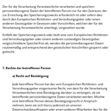
Der für die Verarbeitung Verantwortliche verarbeitet und speichert
personenbezogene Daten der betroffenen Person nur für den Zeitraum, der
zur Erreichung des Speicherungszwecks erforderlich ist oder sofern dies
durch den Europäischen Richtlinien- und Verordnungsgeber oder einen
anderen Gesetzgeber in Gesetzen oder Vorschriften, welchen der für die
Verarbeitung Verantwortliche unterliegt, vorgesehen wurde.
Entfällt der Speicherungszweck oder läuft eine vom Europäischen Richtlinien-
und Verordnungsgeber oder einem anderen zuständigen Gesetzgeber
vorgeschriebene Speicherfrist ab, werden die personenbezogenen Daten
routinemäßig und entsprechend den gesetzlichen Vorschriften gesperrt oder
gelöscht.
7. Rechte der betroffenen Person
a) Recht auf Bestätigung
Jede betroffene Person hat das vom Europäischen Richtlinien- und
Verordnungsgeber eingeräumte Recht, von dem für die Verarbeitung
Verantwortlichen eine Bestätigung darüber zu verlangen, ob sie
betreffende personenbezogene Daten verarbeitet werden. Möchte
eine betroffene Person dieses Bestätigungsrecht in Anspruch
nehmen, kann sie sich hierzu jederzeit an unseren
Datenschutzbeauftragten oder einen anderen Mitarbeiter des für die