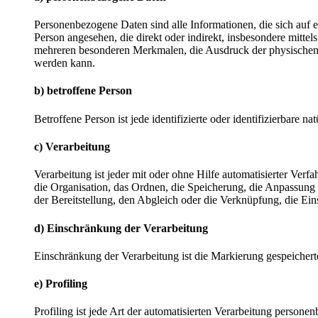
Personenbezogene Daten sind alle Informationen, die sich auf ein
Person angesehen, die direkt oder indirekt, insbesondere mit
mehreren besonderen Merkmalen, die Ausdruck der physischen, phy
werden kann.
b) betroffene Person
Betroffene Person ist jede identifizierte oder identifizierbare
c) Verarbeitung
Verarbeitung ist jeder mit oder ohne Hilfe automatisierter V
die Organisation, das Ordnen, die Speicherung, die Anpassung
der Bereitstellung, den Abgleich oder die Verknüpfung, die Ei
d) Einschränkung der Verarbeitung
Einschränkung der Verarbeitung ist die Markierung gespeichert
e) Profiling
Profiling ist jede Art der automatisierten Verarbeitung perso