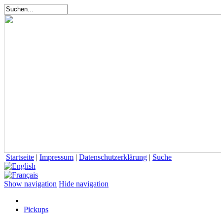
Startseite
|
Impressum
|
Datenschutzerklärung
|
Suche
Show navigation
Hide navigation
Pickups