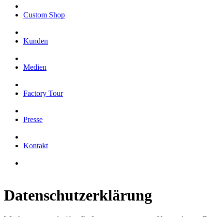
Custom Shop
Kunden
Medien
Factory Tour
Presse
Kontakt
Datenschutzerklärung