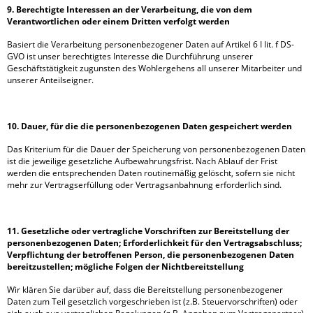
9. Berechtigte Interessen an der Verarbeitung, die von dem
Verantwortlichen oder einem Dritten verfolgt werden
Basiert die Verarbeitung personenbezogener Daten auf Artikel 6 I lit. f DS-
GVO ist unser berechtigtes Interesse die Durchführung unserer
Geschäftstätigkeit zugunsten des Wohlergehens all unserer Mitarbeiter und
unserer Anteilseigner.
10. Dauer, für die die personenbezogenen Daten gespeichert werden
Das Kriterium für die Dauer der Speicherung von personenbezogenen Daten
ist die jeweilige gesetzliche Aufbewahrungsfrist. Nach Ablauf der Frist
werden die entsprechenden Daten routinemäßig gelöscht, sofern sie nicht
mehr zur Vertragserfüllung oder Vertragsanbahnung erforderlich sind.
11. Gesetzliche oder vertragliche Vorschriften zur Bereitstellung der
personenbezogenen Daten; Erforderlichkeit für den Vertragsabschluss;
Verpflichtung der betroffenen Person, die personenbezogenen Daten
bereitzustellen; mögliche Folgen der Nichtbereitstellung
Wir klären Sie darüber auf, dass die Bereitstellung personenbezogener
Daten zum Teil gesetzlich vorgeschrieben ist (z.B. Steuervorschriften) oder