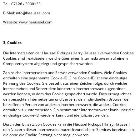
Tel.: 07126 / 3930133
E-Mail: info@haeussel.com
Website: www.haeussel.com
3. Cookies
Die Internetseiten der Häussel Pickups (Harry Häussel) verwenden Cookies.
Cookies sind Textdateien, welche über einen Internetbrowser auf einem
Computersystem abgelegt und gespeichert werden.
Zahlreiche Internetseiten und Server verwenden Cookies. Viele Cookies
enthalten eine sogenannte Cookie-ID. Eine Cookie-ID ist eine eindeutige
Kennung des Cookies. Sie besteht aus einer Zeichenfolge, durch welche
Internetseiten und Server dem konkreten Internetbrowser zugeordnet
werden können, in dem das Cookie gespeichert wurde. Dies ermöglicht es
den besuchten Internetseiten und Servern, den individuellen Browser der
betroffenen Person von anderen Internetbrowsern, die andere Cookies
enthalten, zu unterscheiden. Ein bestimmter Internetbrowser kann über die
eindeutige Cookie-ID wiedererkannt und identifiziert werden.
Durch den Einsatz von Cookies kann die Häussel Pickups (Harry Häussel)
den Nutzern dieser Internetseite nutzerfreundlichere Services bereitstellen,
die ohne die Cookie-Setzung nicht möglich wären.