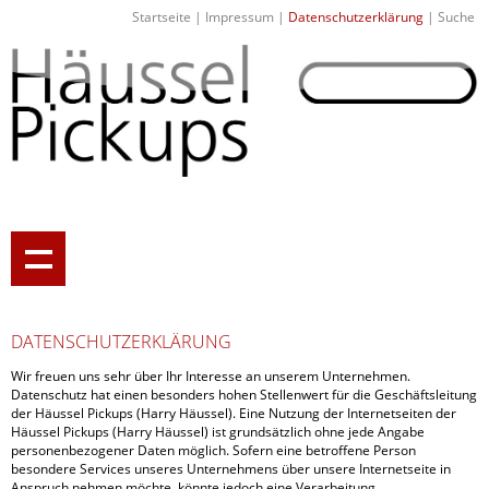
Startseite
|
Impressum
|
Datenschutzerklärung
|
Suche
DATENSCHUTZERKLÄRUNG
Wir freuen uns sehr über Ihr Interesse an unserem Unternehmen.
Datenschutz hat einen besonders hohen Stellenwert für die Geschäftsleitung
der Häussel Pickups (Harry Häussel). Eine Nutzung der Internetseiten der
Häussel Pickups (Harry Häussel) ist grundsätzlich ohne jede Angabe
personenbezogener Daten möglich. Sofern eine betroffene Person
besondere Services unseres Unternehmens über unsere Internetseite in
Anspruch nehmen möchte, könnte jedoch eine Verarbeitung