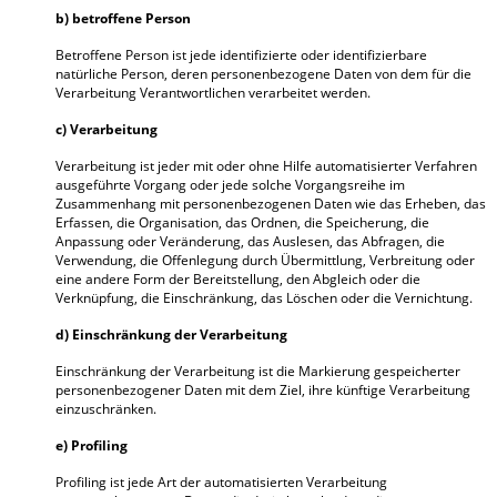
b) betroffene Person
Betroffene Person ist jede identifizierte oder identifizierbare
natürliche Person, deren personenbezogene Daten von dem für die
Verarbeitung Verantwortlichen verarbeitet werden.
c) Verarbeitung
Verarbeitung ist jeder mit oder ohne Hilfe automatisierter Verfahren
ausgeführte Vorgang oder jede solche Vorgangsreihe im
Zusammenhang mit personenbezogenen Daten wie das Erheben, das
Erfassen, die Organisation, das Ordnen, die Speicherung, die
Anpassung oder Veränderung, das Auslesen, das Abfragen, die
Verwendung, die Offenlegung durch Übermittlung, Verbreitung oder
eine andere Form der Bereitstellung, den Abgleich oder die
Verknüpfung, die Einschränkung, das Löschen oder die Vernichtung.
d) Einschränkung der Verarbeitung
Einschränkung der Verarbeitung ist die Markierung gespeicherter
personenbezogener Daten mit dem Ziel, ihre künftige Verarbeitung
einzuschränken.
e) Profiling
Profiling ist jede Art der automatisierten Verarbeitung