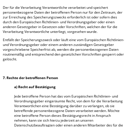
Der für die Verarbeitung Verantwortliche verarbeitet und speichert
personenbezogene Daten der betroffenen Person nur für den Zeitraum, der
zur Erreichung des Speicherungszwecks erforderlich ist oder sofern dies
durch den Europäischen Richtlinien- und Verordnungsgeber oder einen
anderen Gesetzgeber in Gesetzen oder Vorschriften, welchen der für die
Verarbeitung Verantwortliche unterliegt, vorgesehen wurde.
Entfällt der Speicherungszweck oder läuft eine vom Europäischen Richtlinien-
und Verordnungsgeber oder einem anderen zuständigen Gesetzgeber
vorgeschriebene Speicherfrist ab, werden die personenbezogenen Daten
routinemäßig und entsprechend den gesetzlichen Vorschriften gesperrt oder
gelöscht.
7. Rechte der betroffenen Person
a) Recht auf Bestätigung
Jede betroffene Person hat das vom Europäischen Richtlinien- und
Verordnungsgeber eingeräumte Recht, von dem für die Verarbeitung
Verantwortlichen eine Bestätigung darüber zu verlangen, ob sie
betreffende personenbezogene Daten verarbeitet werden. Möchte
eine betroffene Person dieses Bestätigungsrecht in Anspruch
nehmen, kann sie sich hierzu jederzeit an unseren
Datenschutzbeauftragten oder einen anderen Mitarbeiter des für die