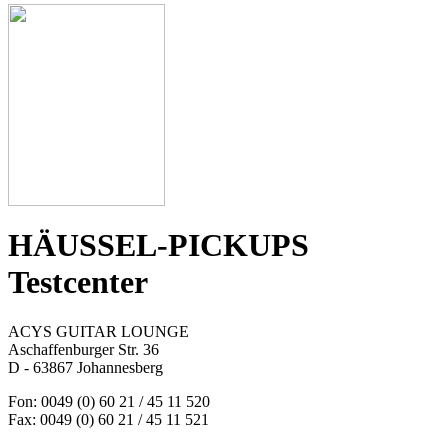
HÄUSSEL-PICKUPS
Testcenter
ACYS GUITAR LOUNGE
Aschaffenburger Str. 36
D - 63867 Johannesberg
Fon: 0049 (0) 60 21 / 45 11 520
Fax: 0049 (0) 60 21 / 45 11 521