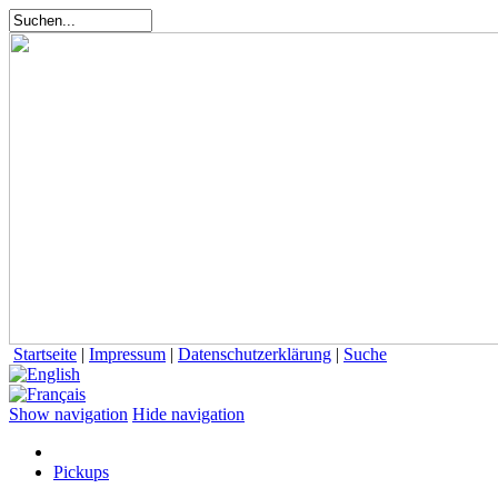
Startseite
|
Impressum
|
Datenschutzerklärung
|
Suche
Show navigation
Hide navigation
Pickups