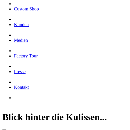
Custom Shop
Kunden
Medien
Factory Tour
Presse
Kontakt
Blick hinter die Kulissen...