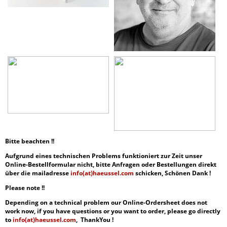
Bitte beachten !!
Aufgrund eines technischen Problems funktioniert zur Zeit unser
Online-Bestellformular nicht, bitte
Anfragen oder Bestellungen direkt
über die mailadresse
info(at)haeussel.com
schicken, Schönen Dank !
Please note !!
Depending on a technical problem our Online-Ordersheet does not
work now, if you have questions or you want to order, please go directly
to
info(at)haeussel.com
, ThankYou !