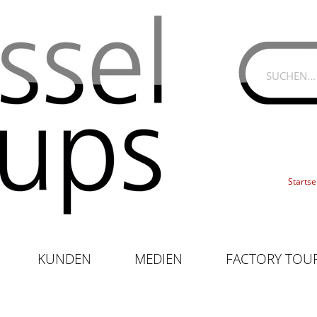
Startse
KUNDEN
MEDIEN
FACTORY TOU