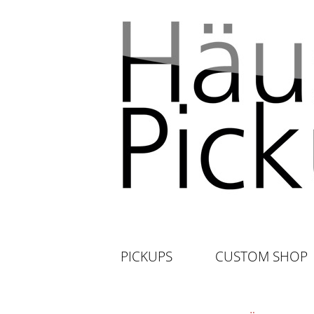
PICKUPS
CUSTOM SHOP