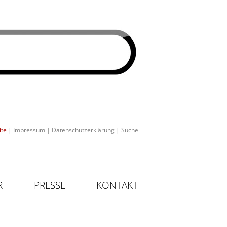
ite
|
Impressum
|
Datenschutzerklärung
|
Suche
R
PRESSE
KONTAKT