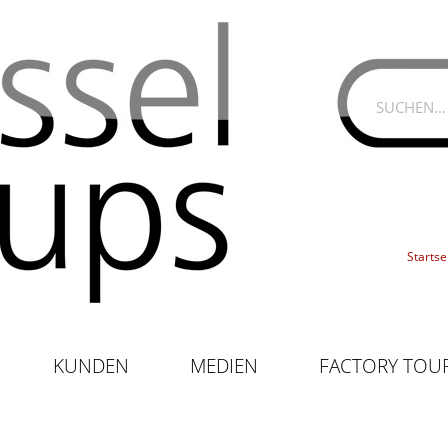
Startse
KUNDEN
MEDIEN
FACTORY TOU