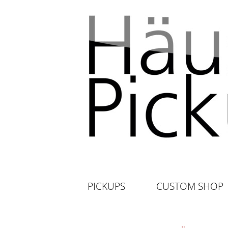
PICKUPS
CUSTOM SHOP