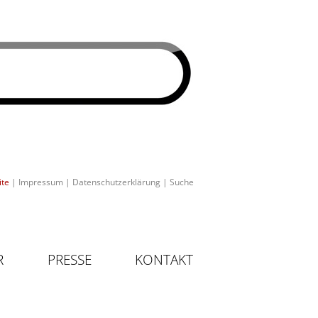
ite
|
Impressum
|
Datenschutzerklärung
|
Suche
R
PRESSE
KONTAKT