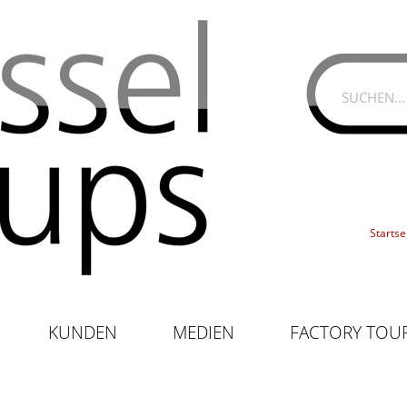
Startse
KUNDEN
MEDIEN
FACTORY TOU