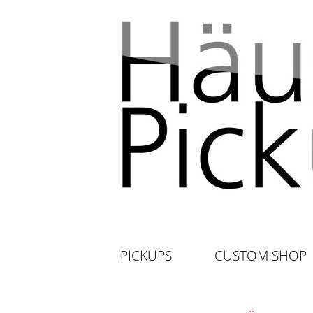
PICKUPS
CUSTOM SHOP