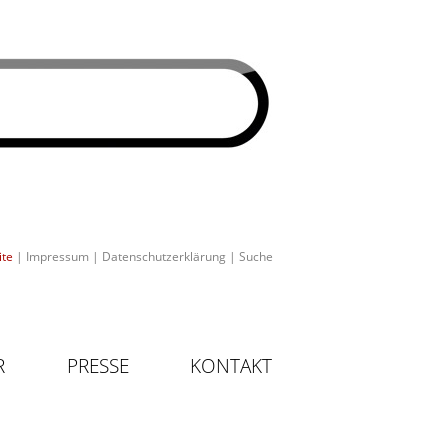
ite
|
Impressum
|
Datenschutzerklärung
|
Suche
R
PRESSE
KONTAKT