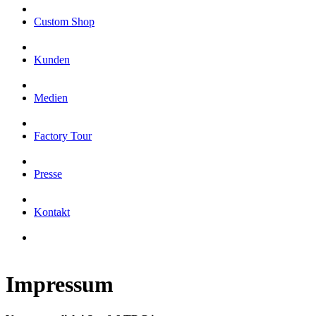
Custom Shop
Kunden
Medien
Factory Tour
Presse
Kontakt
Impressum