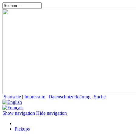
Startseite
|
Impressum
|
Datenschutzerklärung
|
Suche
Show navigation
Hide navigation
Pickups