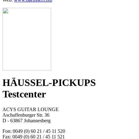
HÄUSSEL-PICKUPS
Testcenter
ACYS GUITAR LOUNGE
Aschaffenburger Str. 36
D - 63867 Johannesberg
Fon: 0049 (0) 60 21 / 45 11 520
Fax: 0049 (0) 60 21 / 45 11 521