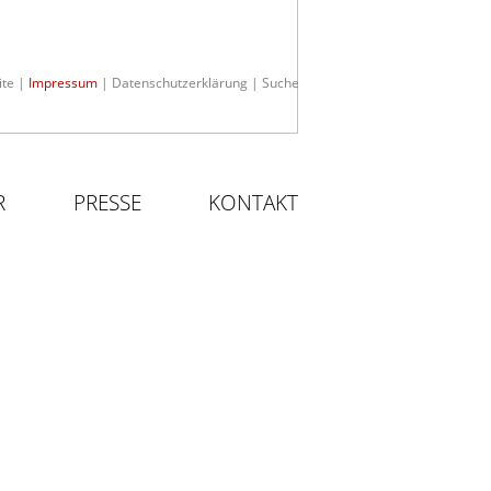
ite
|
Impressum
|
Datenschutzerklärung
|
Suche
R
PRESSE
KONTAKT