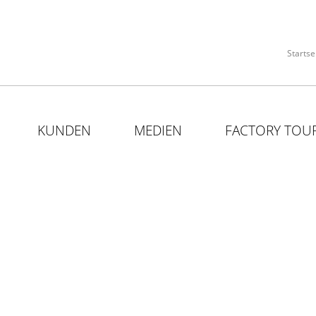
Startse
KUNDEN
MEDIEN
FACTORY TOU