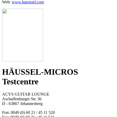
Web:
www.haeussel.com
HÄUSSEL-MICROS
Testcentre
ACYS GUITAR LOUNGE
Aschaffenburger Str. 36
D - 63867 Johannesberg
Fon: 0049 (0) 60 21 / 45 11 520