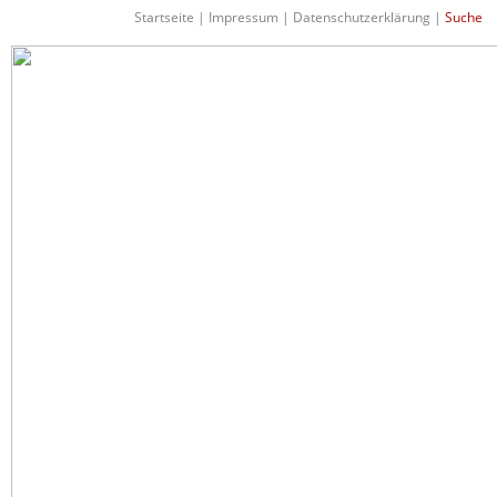
Startseite
|
Impressum
|
Datenschutzerklärung
|
Suche