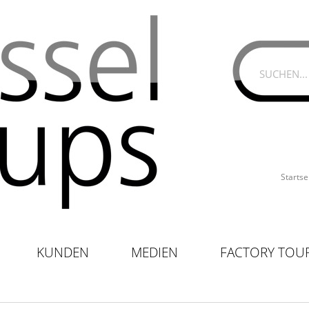
Startse
KUNDEN
MEDIEN
FACTORY TOU