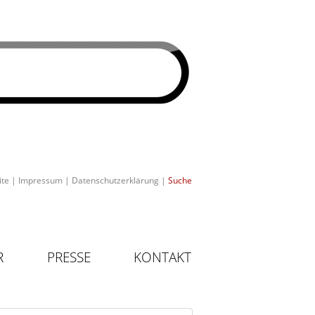
ite
|
Impressum
|
Datenschutzerklärung
|
Suche
R
PRESSE
KONTAKT