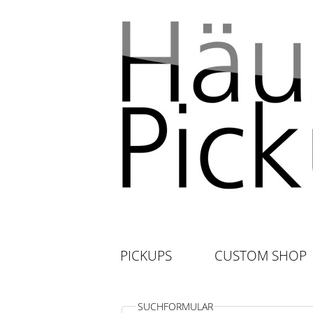
PICKUPS
CUSTOM SHOP
SUCHFORMULAR