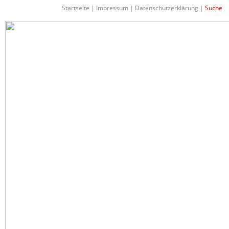
Startseite
|
Impressum
|
Datenschutzerklärung
|
Suche