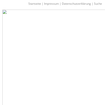
Startseite
|
Impressum
|
Datenschutzerklärung
|
Suche