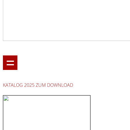
KATALOG 2025 ZUM DOWNLOAD