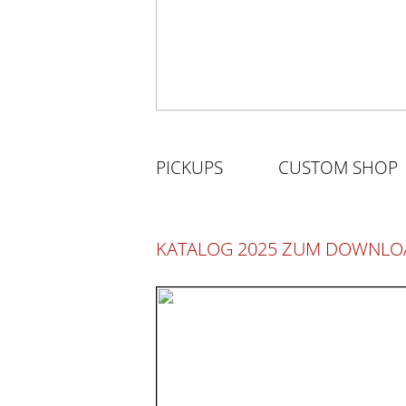
PICKUPS
CUSTOM SHOP
KATALOG 2025 ZUM DOWNLO