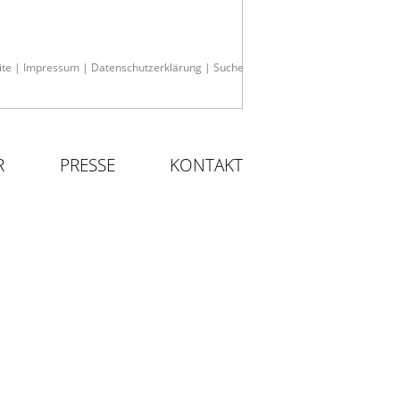
ite
|
Impressum
|
Datenschutzerklärung
|
Suche
R
PRESSE
KONTAKT