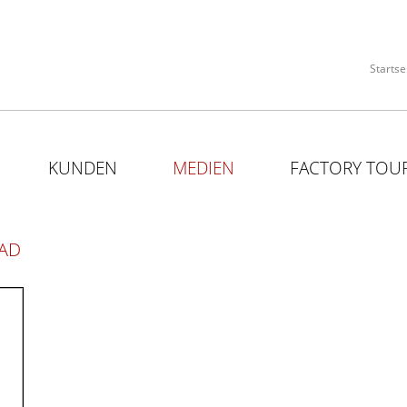
Startse
KUNDEN
MEDIEN
FACTORY TOU
AD