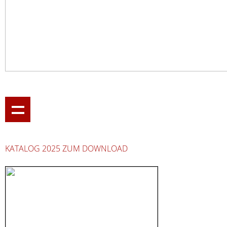
KATALOG 2025 ZUM DOWNLOAD