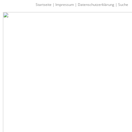
Startseite
|
Impressum
|
Datenschutzerklärung
|
Suche