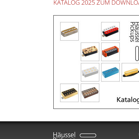
KATALOG 2025 ZUM DOWNLO