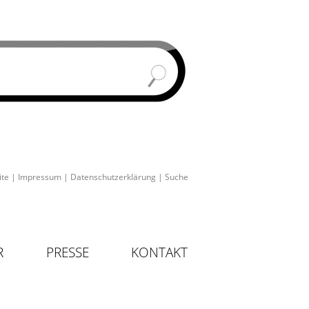
ite
|
Impressum
|
Datenschutzerklärung
|
Suche
R
PRESSE
KONTAKT