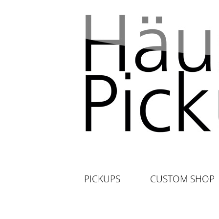
PICKUPS
CUSTOM SHOP