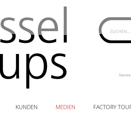
Startse
KUNDEN
MEDIEN
FACTORY TOU