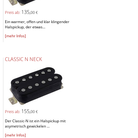
135,
Preis ab:
00 €
Ein warmer, offen und klar klingender
Halspickup, der etwas...
[mehr Infos]
CLASSIC N NECK
155,
Preis ab:
00 €
Der Classic-N ist ein Halspickup mit
asymetrisch gewickelen ...
[mehr Infos]