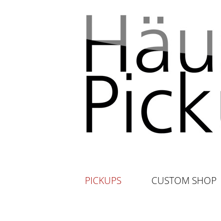
PICKUPS
CUSTOM SHOP