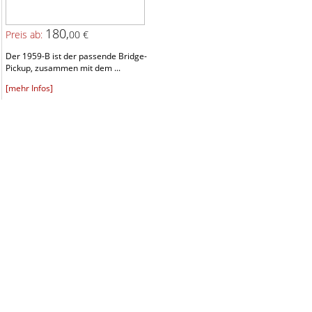
180,
Preis ab:
00 €
Der 1959-B ist der passende Bridge-
Pickup, zusammen mit dem ...
[mehr Infos]