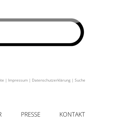
ite
|
Impressum
|
Datenschutzerklärung
|
Suche
R
PRESSE
KONTAKT