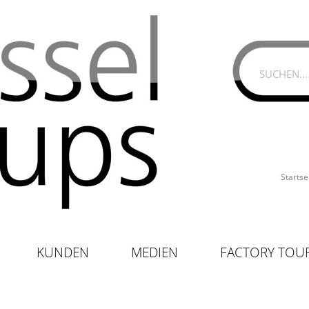
Startse
KUNDEN
MEDIEN
FACTORY TOU