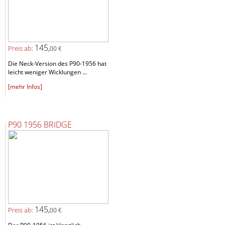
145,
Preis ab:
00 €
Die Neck-Version des P90-1956 hat
leicht weniger Wicklungen ...
[mehr Infos]
P90 1956 BRIDGE
145,
Preis ab:
00 €