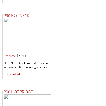
P90 HOT NECK
130,
Preis ab:
00 €
Der P90-Hot bekommt durch seine
schwachen Keramikmagnete ein...
[mehr Infos]
P90 HOT BRIDGE