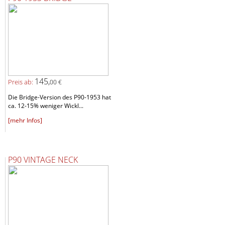
145,
Preis ab:
00 €
Die Bridge-Version des P90-1953 hat
ca. 12-15% weniger Wickl...
[mehr Infos]
P90 VINTAGE NECK