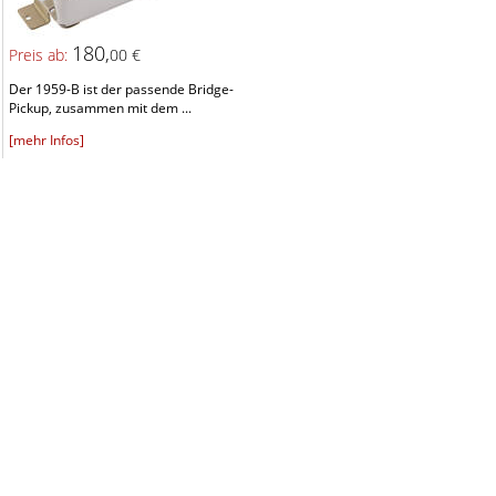
180,
Preis ab:
00 €
Der 1959-B ist der passende Bridge-
Pickup, zusammen mit dem ...
[mehr Infos]