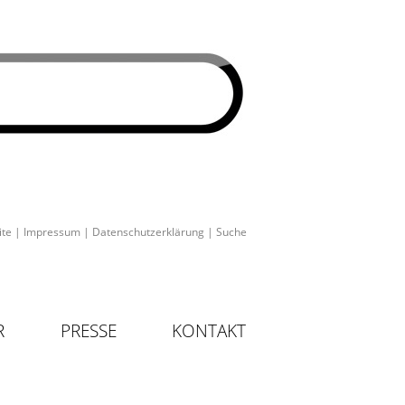
ite
|
Impressum
|
Datenschutzerklärung
|
Suche
R
PRESSE
KONTAKT