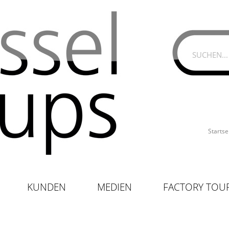
Startse
KUNDEN
MEDIEN
FACTORY TOU