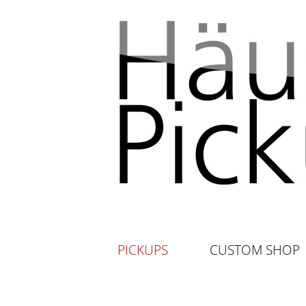
PICKUPS
CUSTOM SHOP