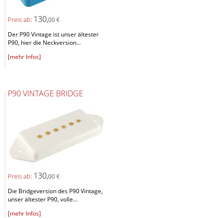
130,
Preis ab:
00 €
Der P90 Vintage ist unser ältester
P90, hier die Neckversion...
[mehr Infos]
P90 VINTAGE BRIDGE
130,
Preis ab:
00 €
Die Bridgeversion des P90 Vintage,
unser ältester P90, volle...
[mehr Infos]