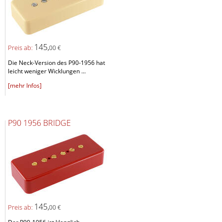
145,
Preis ab:
00 €
Die Neck-Version des P90-1956 hat
leicht weniger Wicklungen ...
[mehr Infos]
P90 1956 BRIDGE
145,
Preis ab:
00 €