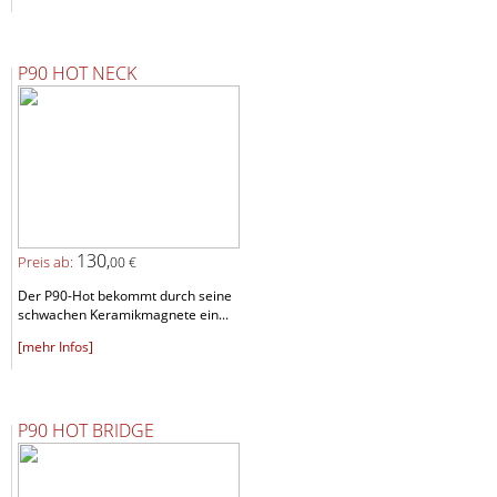
P90 HOT NECK
130,
Preis ab:
00 €
Der P90-Hot bekommt durch seine
schwachen Keramikmagnete ein...
[mehr Infos]
P90 HOT BRIDGE