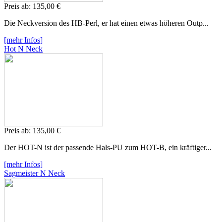
Preis ab:
135,
00 €
Die Neckversion des HB-Perl, er hat einen etwas höheren Outp...
[mehr Infos]
Hot N Neck
Preis ab:
135,
00 €
Der HOT-N ist der passende Hals-PU zum HOT-B, ein kräftiger...
[mehr Infos]
Sagmeister N Neck