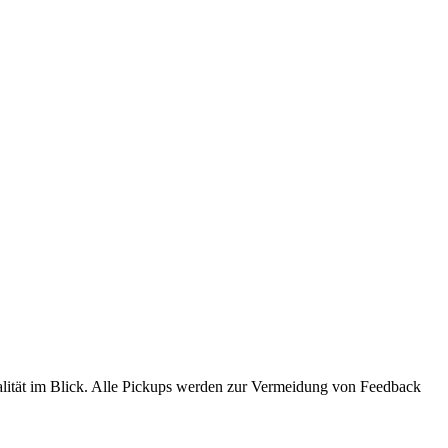
ualität im Blick. Alle Pickups werden zur Vermeidung von Feedback