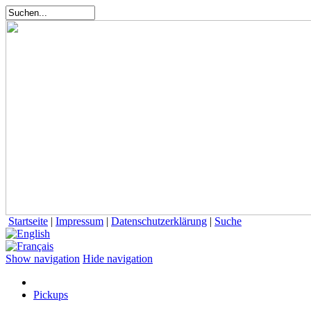
Startseite
|
Impressum
|
Datenschutzerklärung
|
Suche
Show navigation
Hide navigation
Pickups