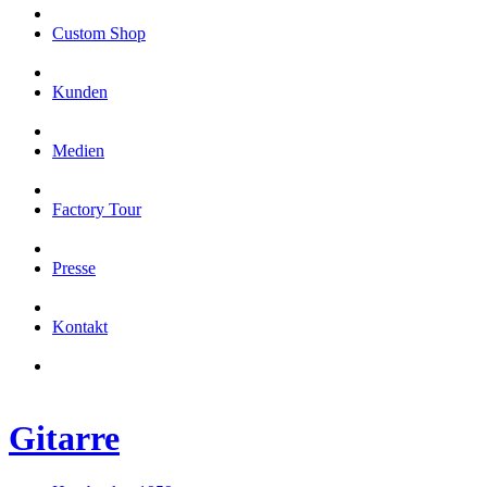
Custom Shop
Kunden
Medien
Factory Tour
Presse
Kontakt
Gitarre