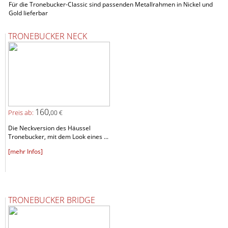
Für die Tronebucker-Classic sind passenden Metallrahmen in Nickel und
Gold lieferbar
TRONEBUCKER NECK
160,
Preis ab:
00 €
Die Neckversion des Häussel
Tronebucker, mit dem Look eines ...
[mehr Infos]
TRONEBUCKER BRIDGE