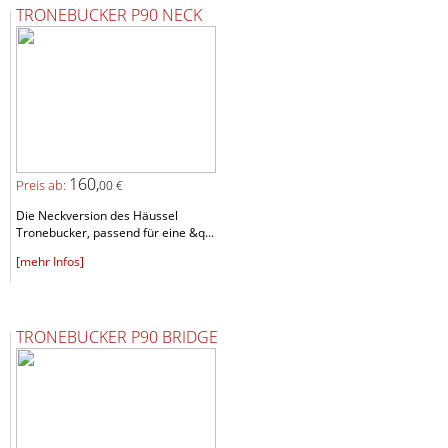
TRONEBUCKER P90 NECK
160,
Preis ab:
00 €
Die Neckversion des Häussel
Tronebucker, passend für eine &q...
[mehr Infos]
TRONEBUCKER P90 BRIDGE