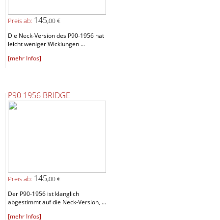
145,
Preis ab:
00 €
Die Neck-Version des P90-1956 hat
leicht weniger Wicklungen ...
[mehr Infos]
P90 1956 BRIDGE
145,
Preis ab:
00 €
Der P90-1956 ist klanglich
abgestimmt auf die Neck-Version, ...
[mehr Infos]