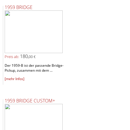
1959 BRIDGE
180,
Preis ab:
00 €
Der 1959-B ist der passende Bridge-
Pickup, zusammen mit dem ...
[mehr Infos]
1959 BRIDGE CUSTOM+