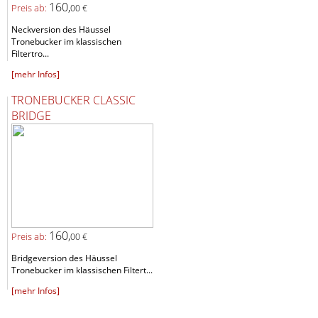
160,
Preis ab:
00 €
Neckversion des Häussel
Tronebucker im klassischen
Filtertro...
[mehr Infos]
TRONEBUCKER CLASSIC
BRIDGE
160,
Preis ab:
00 €
Bridgeversion des Häussel
Tronebucker im klassischen Filtert...
[mehr Infos]