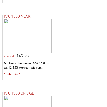
P90 1953 NECK
145,
Preis ab:
00 €
Die Neck-Version des P90-1953 hat
ca. 12-15% weniger Wicklun...
[mehr Infos]
P90 1953 BRIDGE