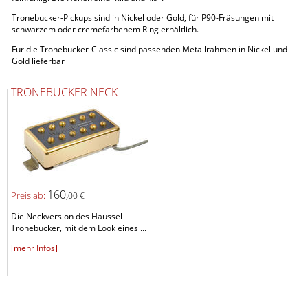
Tronebucker-Pickups sind in Nickel oder Gold, für P90-Fräsungen mit
schwarzem oder cremefarbenem Ring erhältlich.
Für die Tronebucker-Classic sind passenden Metallrahmen in Nickel und
Gold lieferbar
TRONEBUCKER NECK
160,
Preis ab:
00 €
Die Neckversion des Häussel
Tronebucker, mit dem Look eines ...
[mehr Infos]