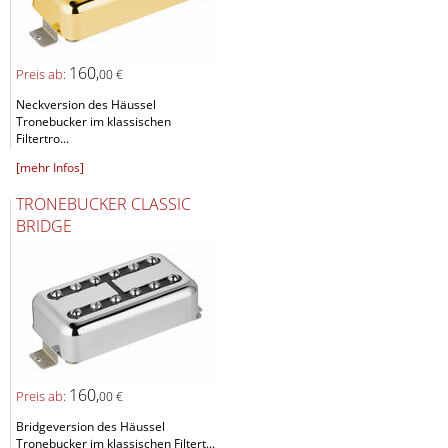
160,
Preis ab:
00 €
Neckversion des Häussel
Tronebucker im klassischen
Filtertro...
[mehr Infos]
TRONEBUCKER CLASSIC
BRIDGE
160,
Preis ab:
00 €
Bridgeversion des Häussel
Tronebucker im klassischen Filtert...