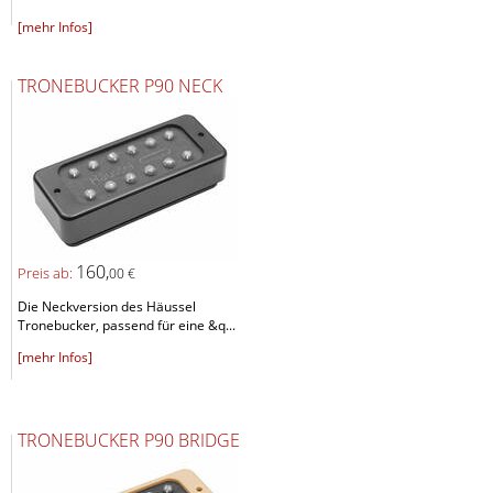
[mehr Infos]
TRONEBUCKER P90 NECK
160,
Preis ab:
00 €
Die Neckversion des Häussel
Tronebucker, passend für eine &q...
[mehr Infos]
TRONEBUCKER P90 BRIDGE